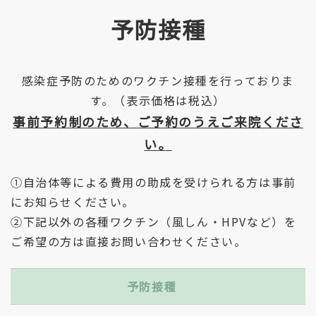
予防接種
感染症予防のためのワクチン接種を行っておりま
す。（表示価格は税込）
事前予約制のため、ご予約のうえご来院くださ
い。
①自治体等による費用の助成を受けられる方は事前
にお知らせください。
②下記以外の各種ワクチン（風しん・HPVなど）を
ご希望の方は直接お問い合わせください。
予防接種