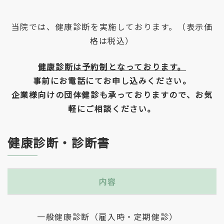
当院では、健康診断を実施しております。（表示価
格は税込）
健康診断は予約制となっております。
事前にお電話にてお申し込みください。
企業様向けの団体健診も承っておりますので、お気
軽にご相談ください。
健康診断・診断書
内容
一般健康診断（雇入時・定期健診）