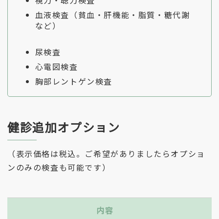
視力・聴力検査
血液検査（貧血・肝機能・脂質・糖代謝
など）
尿検査
心電図検査
胸部レントゲン検査
健診追加オプション
（表示価格は税込。ご希望がありましたらオプショ
ンのみの検査も可能です）
内容