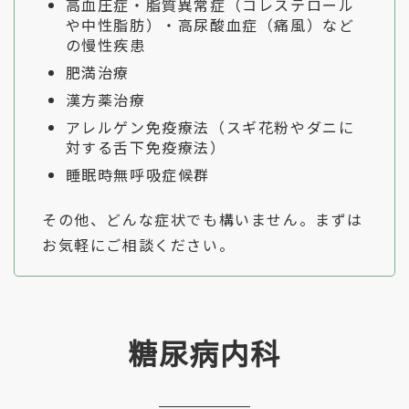
高血圧症・脂質異常症（コレステロール
や中性脂肪）・高尿酸血症（痛風）など
の慢性疾患
肥満治療
漢方薬治療
アレルゲン免疫療法（スギ花粉やダニに
対する舌下免疫療法）
睡眠時無呼吸症候群
その他、どんな症状でも構いません。まずは
お気軽にご相談ください。
糖尿病内科