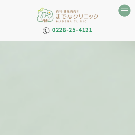
0228-25-4121