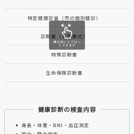
特定健康診査（市の個別健診）
診断書（当院書式）
横方向にスクロー
ルできます
特殊診断書
生命保険診断書
健康診断の検査内容
身長・体重・BMI・血圧測定