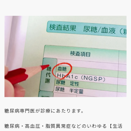
糖尿病専門医が診療にあたります。
糖尿病・
高血圧・脂質異常症などのいわゆる【生活