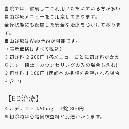
当院では、継続してご利用いただいている方が多い
自由診療メニューをご用意しております。
全身状態にも配慮した安全な治療を心がけておりま
す。
自由診療はWeb予約が可能です。
（表示価格はすべて税込）
※初診料 2.200円 (各メニューごとに初診料がかか
ります 相談・カウンセリングのみの場合も含む)
※再診料 1.100円 (医師への相談を希望される場合
も含む)
【ED治療】
シルデナフィル50mg 1錠 800円
※初診時は心電図検査料が別途かかります。