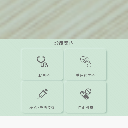
診療案内
一般内科
糖尿病内科
検診･予防接種
自由診療