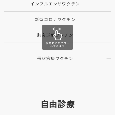
インフルエンザワクチン
新型コロナワクチン
肺炎球菌ワクチン
横方向にスクロー
ルできます
帯状疱疹ワクチン
自由診療