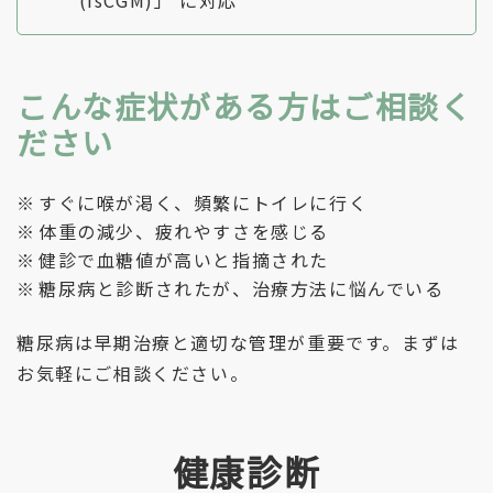
こんな症状がある方はご相談く
ださい
すぐに喉が渇く、頻繁にトイレに行く
体重の減少、疲れやすさを感じる
健診で血糖値が高いと指摘された
糖尿病と診断されたが、治療方法に悩んでいる
糖尿病は早期治療と適切な管理が重要です。まずは
お気軽にご相談ください。
健康診断